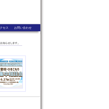
クセス
お問い合わせ