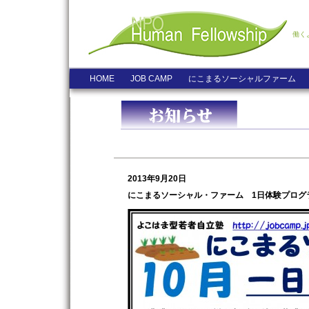
働く
HOME
JOB CAMP
にこまるソーシャルファーム
2013年9月20日
にこまるソーシャル・ファーム 1日体験プログ