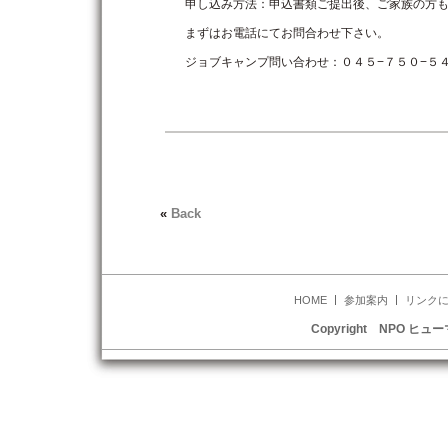
申し込み方法：申込書類ご提出後、ご家族の方
まずはお電話にてお問合わせ下さい。
ジョブキャンプ問い合わせ：０４５−７５０−５
«
Back
HOME
参加案内
リンク
Copyright NPO ヒュー