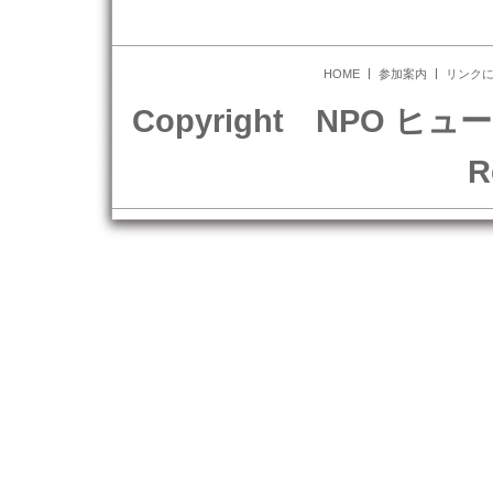
HOME
参加案内
リンク
Copyright NPO ヒュ
R