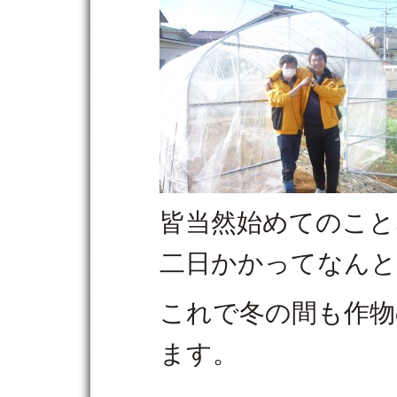
皆当然始めてのこと
二日かかってなんと
これで冬の間も作物
ます。