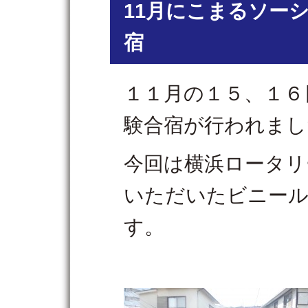
11月にこまるソー
宿
１１月の１５、１６
験合宿が行われまし
今回は横浜ロータリ
いただいたビニー
す。