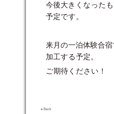
今後大きくなったも
予定です。
来月の一泊体験合宿
加工する予定。
ご期待ください！
«
Back