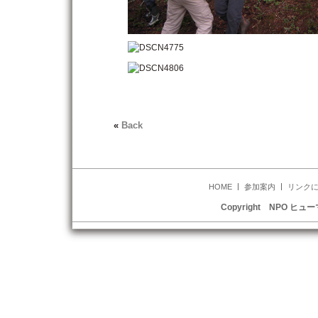
«
Back
HOME
参加案内
リンク
Copyright NPO ヒュー